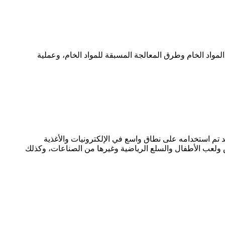
واد الخام وطرق المعالجة المسبقة للمواد الخام، وعملية
 تم استخدامه على نطاق واسع في الإلكترونيات والأغذية
 ولعب الأطفال والسلع الرياضية وغيرها من الصناعات، وكذلك