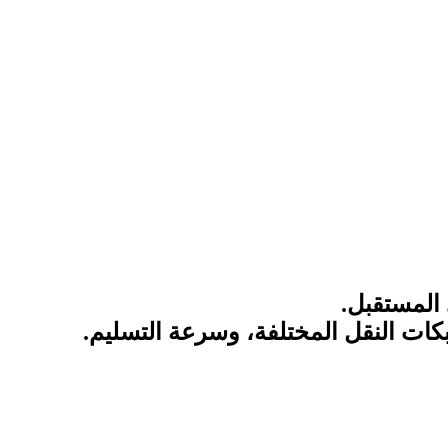
المستقبل.
ات النقل المختلفة، وسرعة التسليم.