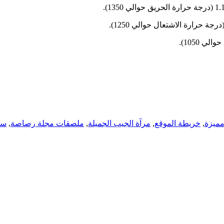
مميزة
,
خريطة الموقع
,
مرآة الجيب الجميلة
,
ملصقات مجلة رصاصة
,
سل